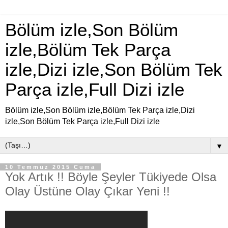
Bölüm izle,Son Bölüm
izle,Bölüm Tek Parça
izle,Dizi izle,Son Bölüm Tek
Parça izle,Full Dizi izle
Bölüm izle,Son Bölüm izle,Bölüm Tek Parça izle,Dizi
izle,Son Bölüm Tek Parça izle,Full Dizi izle
▼
10 Temmuz 2015 Cuma
Yok Artık !! Böyle Şeyler Tükiyede Olsa
Olay Üstüne Olay Çıkar Yeni !!