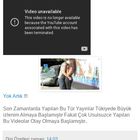
Yok Artık
!!!
Son Zamanlarda Yapılan Bu Tür Yayınlar Tükiyede Büyük
izlenim Almaya Başlamıştır Fakat Çok Usulsuzce Yapılan
Bu Videolar Olay Olmaya Başlamıştır..
Dizi Özetleri
zaman:
14:03