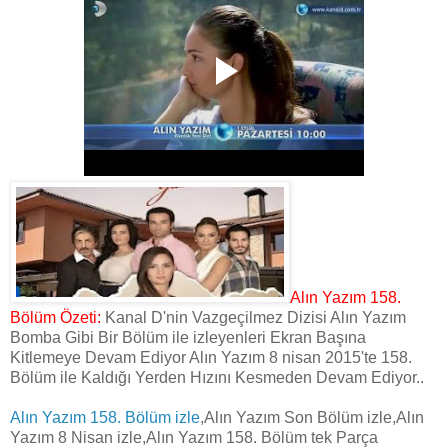
Alın Yazım 158.
Bölüm Özeti:
Kanal D'nin Vazgeçilmez Dizisi Alın Yazım
Bomba Gibi Bir Bölüm ile izleyenleri Ekran Başına
Kitlemeye Devam Ediyor Alın Yazım 8 nisan 2015'te 158.
Bölüm ile Kaldığı Yerden Hızını Kesmeden Devam Ediyor..
Alın Yazım 158. Bölüm izle
,Alın Yazım Son Bölüm izle,Alın
Yazım 8 Nisan izle,Alın Yazım 158. Bölüm tek Parça