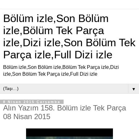
Bölüm izle,Son Bölüm
izle,Bölüm Tek Parça
izle,Dizi izle,Son Bölüm Tek
Parça izle,Full Dizi izle
Bölüm izle,Son Bölüm izle,Bölüm Tek Parça izle,Dizi
izle,Son Bölüm Tek Parça izle,Full Dizi izle
▼
8 Nisan 2015 Çarşamba
Alın Yazım 158. Bölüm izle Tek Parça
08 Nisan 2015